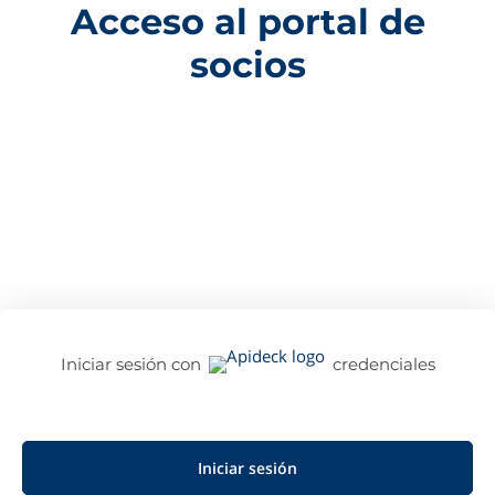
Acceso al portal de
socios
Iniciar sesión con
credenciales
Iniciar sesión