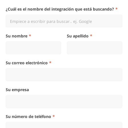
¿Cuál es el nombre del integración que está buscando?
Empiece a escribir para buscar.. ej. Google
Su nombre
Su apellido
Su correo electrónico
Su empresa
Su número de teléfono