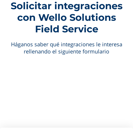
Solicitar integraciones
con Wello Solutions
Field Service
Háganos saber qué integraciones le interesa
rellenando el siguiente formulario