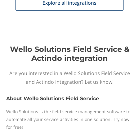
Explore all
integrations
Wello Solutions Field Service &
Actindo integration
Are you interested in a Wello Solutions Field Service
and Actindo integration? Let us know!
About
Wello Solutions Field Service
Wello Solutions is the field service management software to
automate all your service activities in one solution. Try now
for free!