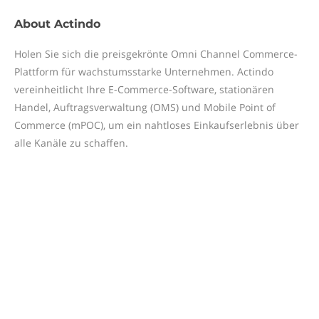
About
Actindo
Holen Sie sich die preisgekrönte Omni Channel Commerce-
Plattform für wachstumsstarke Unternehmen. Actindo
vereinheitlicht Ihre E-Commerce-Software, stationären
Handel, Auftragsverwaltung (OMS) und Mobile Point of
Commerce (mPOC), um ein nahtloses Einkaufserlebnis über
alle Kanäle zu schaffen.