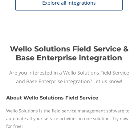
Explore all
integrations
Wello Solutions Field Service &
Base Enterprise integration
Are you interested in a Wello Solutions Field Service
and Base Enterprise integration? Let us know!
About
Wello Solutions Field Service
Wello Solutions is the field service management software to
automate all your service activities in one solution. Try now
for free!