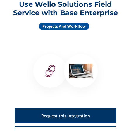
Use Wello Solutions Field
Service with Base Enterprise
Projects And Workflow
Request this
integration