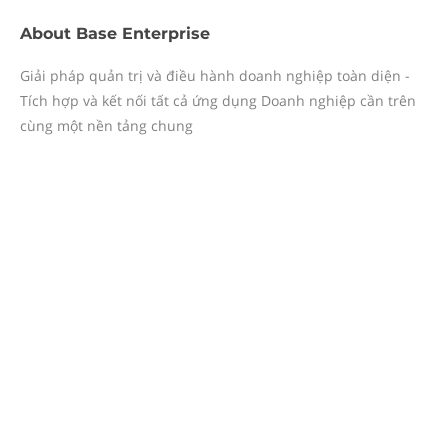
About
Base Enterprise
Giải pháp quản trị và điều hành doanh nghiệp toàn diện -
Tích hợp và kết nối tất cả ứng dụng Doanh nghiệp cần trên
cùng một nền tảng chung