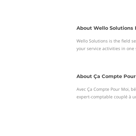
About
Wello Solutions 
Wello Solutions is the field
your service activities in one
About
Ça Compte Pour
Avec Ça Compte Pour Moi, bé
expert-comptable couplé à un 