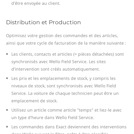
d'être envoyée au client.
Distribution et Production
Optimisez votre gestion des commandes et des articles,
ainsi que votre cycle de facturation de la manière suivante :
Les clients, contacts et articles (= pièces détachées) sont
synchronisés avec Wello Field Service. Les sites
d'intervention sont créés automatiquement.
Les prix et les emplacements de stock, y compris les
niveaux de stock, sont synchronisés avec Wello Field
Service. La voiture de chaque technicien peut être un
emplacement de stock.
Utilisez un article comme article "temps" et liez-le avec
un type d'heure dans Wello Field Service.
Les commandes dans Exact deviennent des interventions