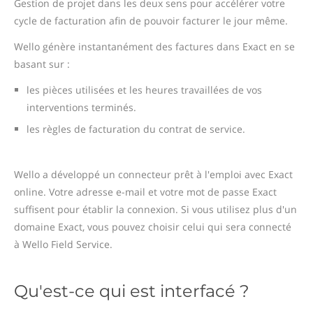
Gestion de projet dans les deux sens pour accélérer votre
cycle de facturation afin de pouvoir facturer le jour même.
Wello génère instantanément des factures dans Exact en se
basant sur :
les pièces utilisées et les heures travaillées de vos
interventions terminés.
les règles de facturation du contrat de service.
Wello a développé un connecteur prêt à l'emploi avec Exact
online. Votre adresse e-mail et votre mot de passe Exact
suffisent pour établir la connexion. Si vous utilisez plus d'un
domaine Exact, vous pouvez choisir celui qui sera connecté
à Wello Field Service.
Qu'est-ce qui est interfacé ?