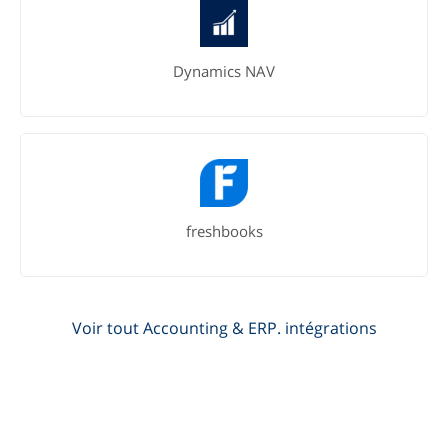
Dynamics NAV
freshbooks
Voir tout Accounting & ERP. intégrations