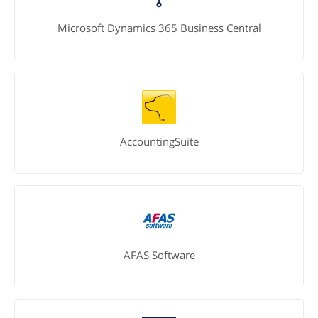
Microsoft Dynamics 365 Business Central
AccountingSuite
AFAS Software