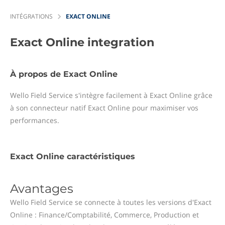
INTÉGRATIONS
EXACT ONLINE
Exact Online
integration
À propos de Exact Online
Wello Field Service s'intègre facilement à Exact Online grâce
à son connecteur natif Exact Online pour maximiser vos
performances.
Exact Online caractéristiques
Avantages
Wello Field Service se connecte à toutes les versions d'Exact
Online : Finance/Comptabilité, Commerce, Production et