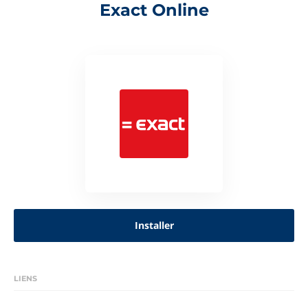
Exact Online
Installer
LIENS