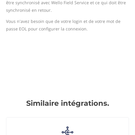
être synchronisé avec Wello Field Service et ce qui doit être
synchronisé en retour.
Vous n'avez besoin que de votre login et de votre mot de
passe EOL pour configurer la connexion.
Similaire intégrations.