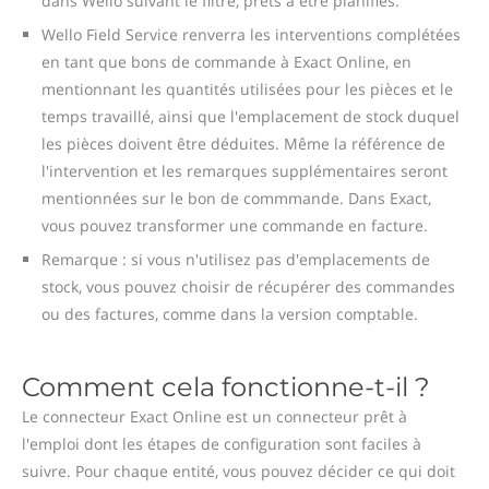
dans Wello suivant le filtre, prêts à être planifiés.
Wello Field Service renverra les interventions complétées
en tant que bons de commande à Exact Online, en
mentionnant les quantités utilisées pour les pièces et le
temps travaillé, ainsi que l'emplacement de stock duquel
les pièces doivent être déduites. Même la référence de
l'intervention et les remarques supplémentaires seront
mentionnées sur le bon de commmande. Dans Exact,
vous pouvez transformer une commande en facture.
Remarque : si vous n'utilisez pas d'emplacements de
stock, vous pouvez choisir de récupérer des commandes
ou des factures, comme dans la version comptable.
Comment cela fonctionne-t-il ?
Le connecteur Exact Online est un connecteur prêt à
l'emploi dont les étapes de configuration sont faciles à
suivre. Pour chaque entité, vous pouvez décider ce qui doit