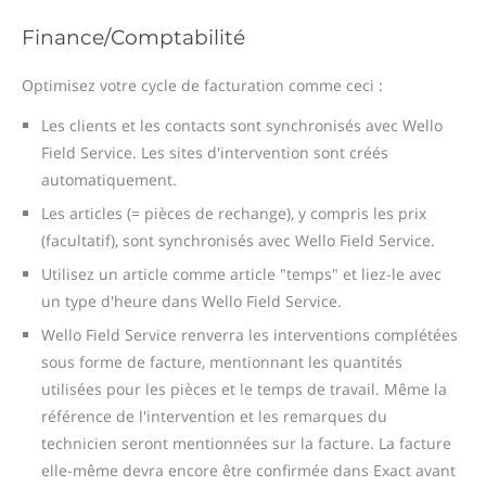
Finance/Comptabilité
Optimisez votre cycle de facturation comme ceci :
Les clients et les contacts sont synchronisés avec Wello
Field Service. Les sites d'intervention sont créés
automatiquement.
Les articles (= pièces de rechange), y compris les prix
(facultatif), sont synchronisés avec Wello Field Service.
Utilisez un article comme article "temps" et liez-le avec
un type d'heure dans Wello Field Service.
Wello Field Service renverra les interventions complétées
sous forme de facture, mentionnant les quantités
utilisées pour les pièces et le temps de travail. Même la
référence de l'intervention et les remarques du
technicien seront mentionnées sur la facture. La facture
elle-même devra encore être confirmée dans Exact avant