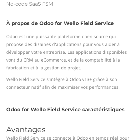
No-code SaaS FSM
À propos de Odoo for Wello Field Service
Odoo est une puissante plateforme open source qui
propose des dizaines d'applications pour vous aider à
développer votre entreprise. Les applications disponibles
vont du CRM au eCommerce, et de la comptabilité à la
fabrication et à la gestion de projet.
Wello Field Service s'intègre à Odoo v13+ grâce à son
connecteur natif afin de maximiser vos performances.
Odoo for Wello Field Service caractéristiques
Avantages
Wello Field Service se connecte à Odoo en temps réel pour