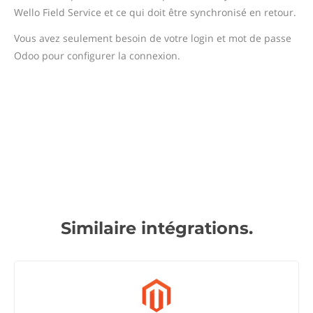
Wello Field Service et ce qui doit être synchronisé en retour.
Vous avez seulement besoin de votre login et mot de passe
Odoo pour configurer la connexion.
Similaire intégrations.