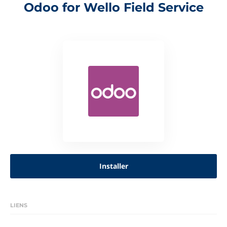
Odoo for Wello Field Service
Installer
LIENS