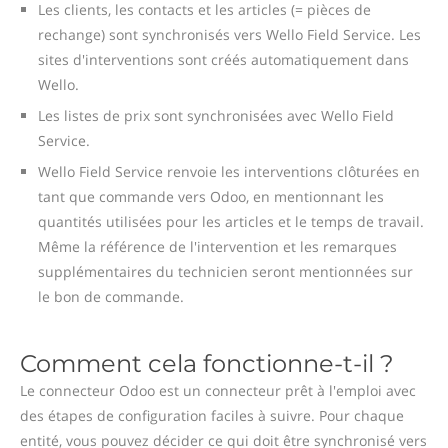
Les clients, les contacts et les articles (= pièces de
rechange) sont synchronisés vers Wello Field Service. Les
sites d'interventions sont créés automatiquement dans
Wello.
Les listes de prix sont synchronisées avec Wello Field
Service.
Wello Field Service renvoie les interventions clôturées en
tant que commande vers Odoo, en mentionnant les
quantités utilisées pour les articles et le temps de travail.
Même la référence de l'intervention et les remarques
supplémentaires du technicien seront mentionnées sur
le bon de commande.
Comment cela fonctionne-t-il ?
Le connecteur Odoo est un connecteur prêt à l'emploi avec
des étapes de configuration faciles à suivre. Pour chaque
entité, vous pouvez décider ce qui doit être synchronisé vers