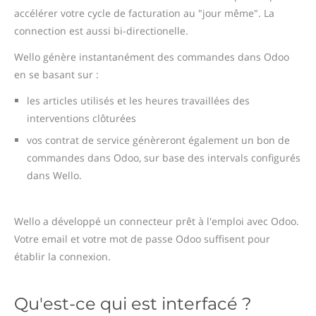
accélérer votre cycle de facturation au "jour même". La
connection est aussi bi-directionelle.
Wello génère instantanément des commandes dans Odoo
en se basant sur :
les articles utilisés et les heures travaillées des
interventions clôturées
vos contrat de service génèreront également un bon de
commandes dans Odoo, sur base des intervals configurés
dans Wello.
Wello a développé un connecteur prêt à l'emploi avec Odoo.
Votre email et votre mot de passe Odoo suffisent pour
établir la connexion.
Qu'est-ce qui est interfacé ?