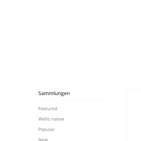
Sammlungen
Featured
Wello native
Popular
New