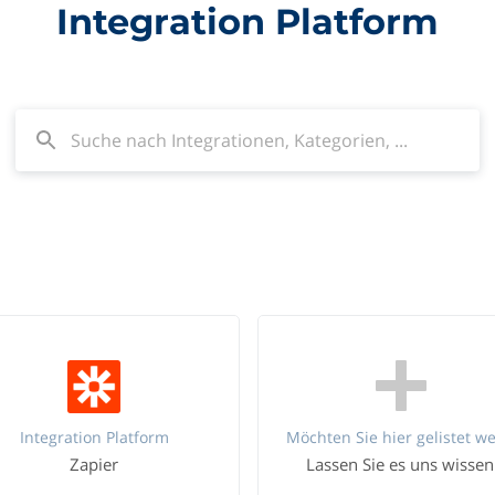
Integration Platform
Integration Platform
Zapier
Lassen Sie es uns wissen