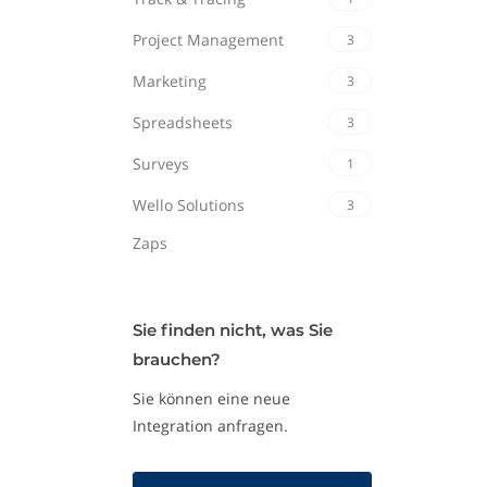
Project Management
3
Marketing
3
Spreadsheets
3
Surveys
1
Wello Solutions
3
Zaps
Sie finden nicht, was Sie
brauchen?
Sie können eine neue
Integration anfragen.