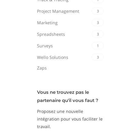
Project Management
3
Marketing
3
Spreadsheets
3
Surveys
1
Wello Solutions
3
Zaps
Vous ne trouvez pas le
partenaire qu'il vous faut ?
Proposez une nouvelle
intégration pour vous faciliter le
travail.