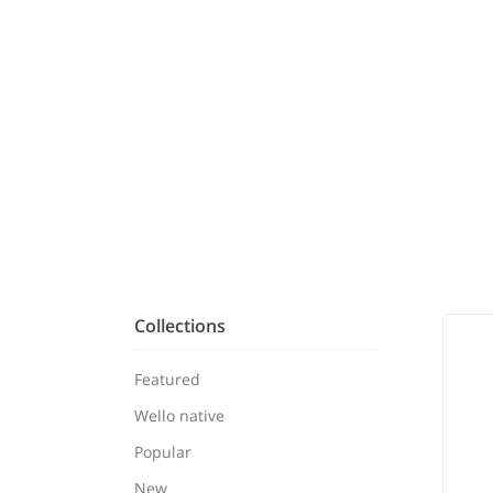
Collections
Featured
Wello native
Popular
New