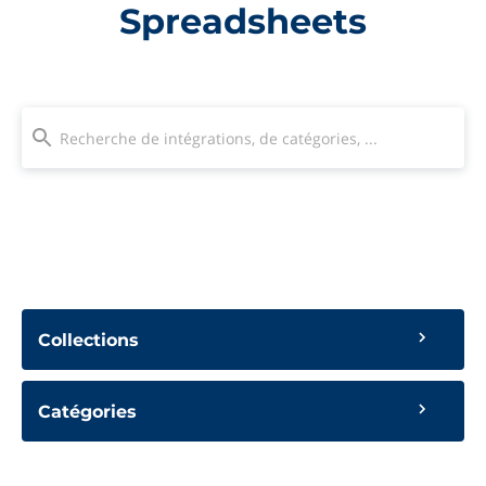
Spreadsheets
Collections
Catégories