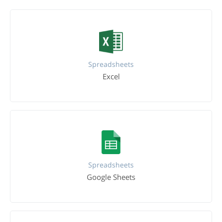
Spreadsheets
Excel
Spreadsheets
Google Sheets