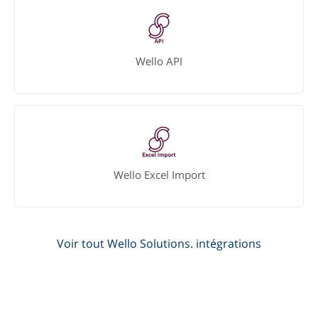
Wello API
Wello Excel Import
Voir tout Wello Solutions. intégrations