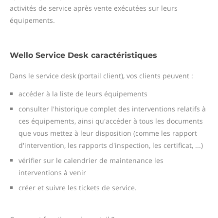
activités de service après vente exécutées sur leurs
équipements.
Wello Service Desk caractéristiques
Dans le service desk (portail client), vos clients peuvent :
accéder à la liste de leurs équipements
consulter l'historique complet des interventions relatifs à
ces équipements, ainsi qu'accéder à tous les documents
que vous mettez à leur disposition (comme les rapport
d'intervention, les rapports d'inspection, les certificat, ...)
vérifier sur le calendrier de maintenance les
interventions à venir
créer et suivre les tickets de service.