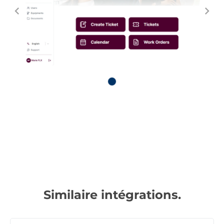
Similaire intégrations.