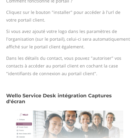
Comment fonctionne le portail ?
Cliquez sur le bouton "installer" pour accéder à l'url de
votre portail client.
Si vous avez ajouté votre logo dans les paramètres de
l'organisation (sur le portail), celui-ci sera automatiquement
affiché sur le portail client également.
Dans les détails du contact, vous pouvez "autoriser" vos
contacts à accéder au portail client en cochant la case
"identifiants de connexion au portail client".
Wello Service Desk intégration Captures
d'écran