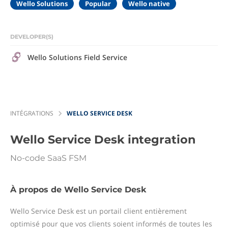
Wello Solutions
Popular
Wello native
DEVELOPER(S)
Wello Solutions Field Service
INTÉGRATIONS
WELLO SERVICE DESK
Wello Service Desk
integration
No-code SaaS FSM
À propos de Wello Service Desk
Wello Service Desk est un portail client entièrement
optimisé pour que vos clients soient informés de toutes les