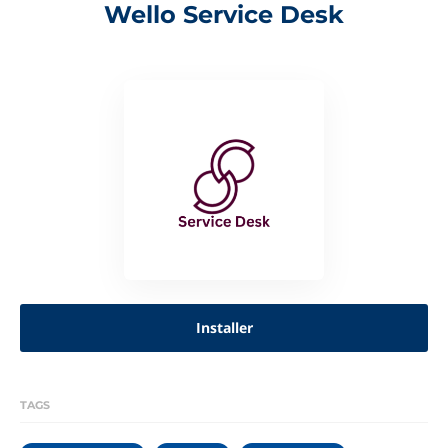
Wello Service Desk
Installer
TAGS