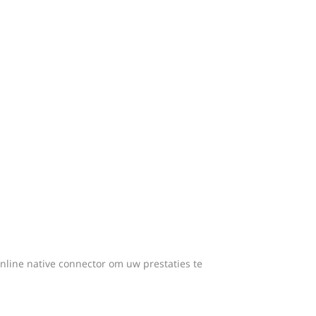
Online native connector om uw prestaties te