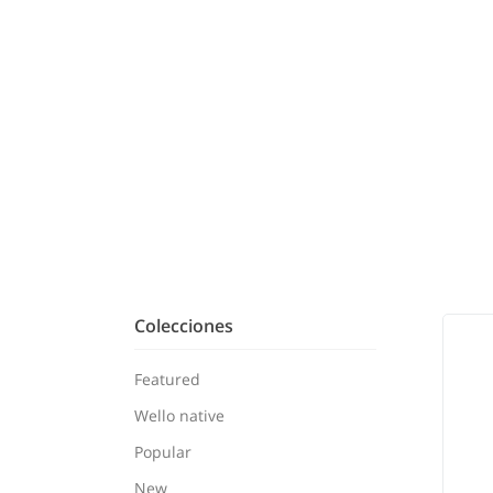
Colecciones
Featured
Wello native
Popular
New