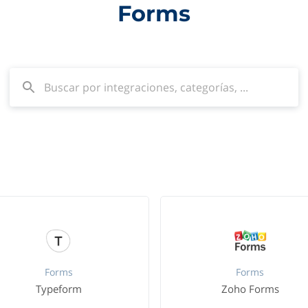
Forms
Forms
Forms
Typeform
Zoho Forms