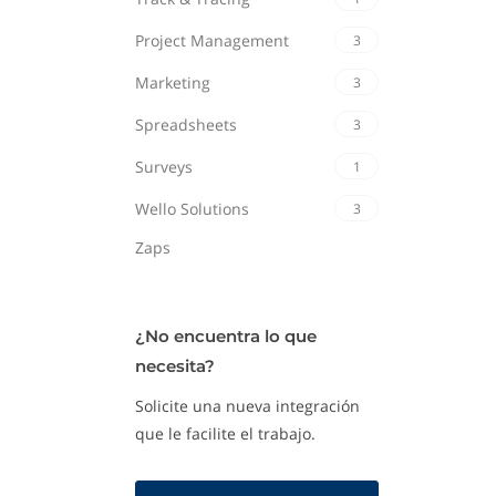
Project Management
3
Marketing
3
Spreadsheets
3
Surveys
1
Wello Solutions
3
Zaps
¿No encuentra lo que
necesita?
Solicite una nueva integración
que le facilite el trabajo.