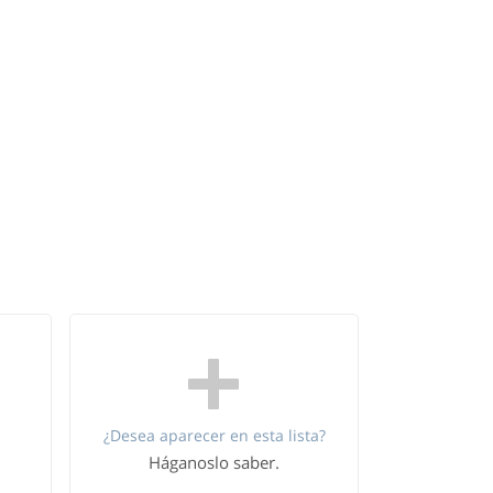
¿Desea aparecer en esta lista?
Háganoslo saber.