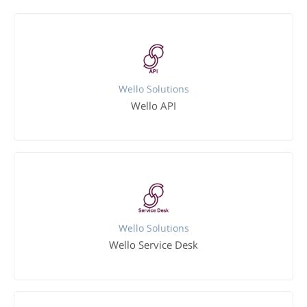
Wello Solutions
Wello API
Wello Solutions
Wello Service Desk