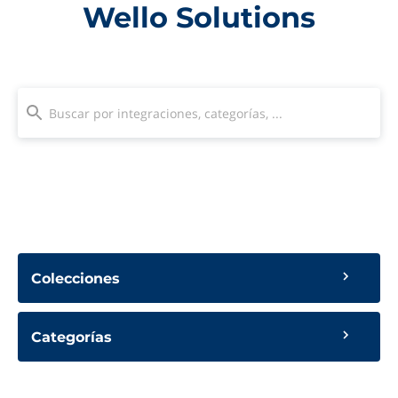
Wello Solutions
Colecciones
Categorías