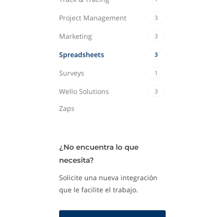
Project Management
3
Marketing
3
Spreadsheets
3
Surveys
1
Wello Solutions
3
Zaps
¿No encuentra lo que
necesita?
Solicite una nueva integración
que le facilite el trabajo.