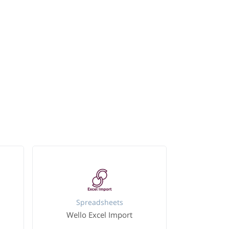
Spreadsheets
Wello Excel Import