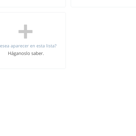
esea aparecer en esta lista?
Háganoslo saber.