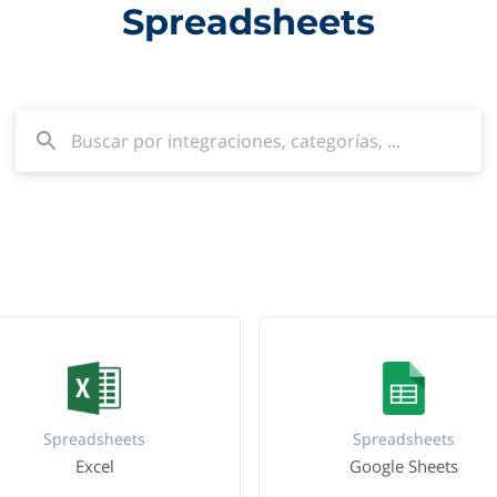
Spreadsheets
Spreadsheets
Spreadsheets
Excel
Google Sheets