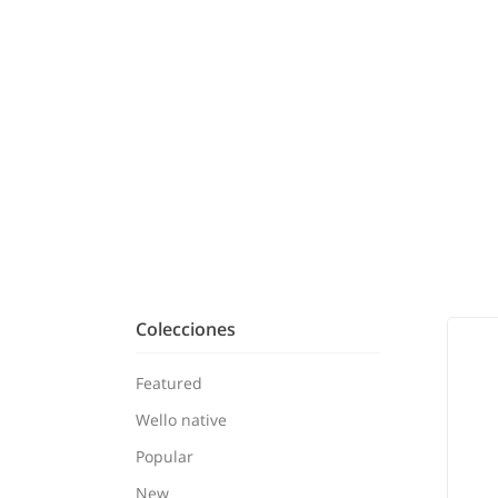
Colecciones
Featured
Wello native
Popular
New